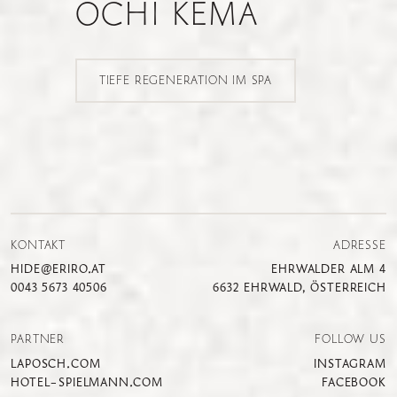
OCHI KEMA
TIEFE REGENERATION IM SPA
KONTAKT
ADRESSE
HIDE@ERIRO.AT
EHRWALDER ALM 4
0043 5673 40506
6632 EHRWALD, ÖSTERREICH
PARTNER
FOLLOW US
LAPOSCH.COM
INSTAGRAM
HOTEL-SPIELMANN.COM
FACEBOOK