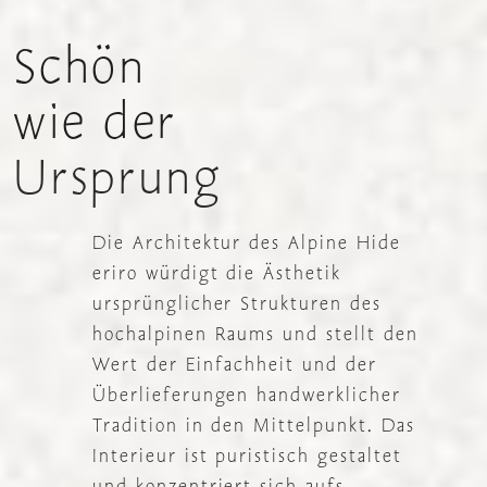
Schön
wie
der
Ursprung
Die Architektur des Alpine Hide
eriro würdigt die Ästhetik
ursprünglicher Strukturen des
hochalpinen Raums und stellt den
Wert der Einfachheit und der
Überlieferungen handwerklicher
Tradition in den Mittelpunkt. Das
Interieur ist puristisch gestaltet
und konzentriert sich aufs