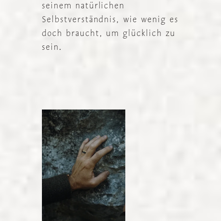
seinem natürlichen
Selbstverständnis, wie wenig es
doch braucht, um glücklich zu
sein.