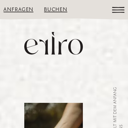
ANFRAGEN
BUCHEN
VERWURZELT MIT DEM ANFANG