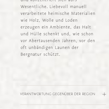
Wesentliche. Liebevoll manuell
verarbeitete heimische Materialien
wie Holz, Wolle und Loden
erzeugen ein Ambiente, das Halt
und Hülle schenkt und, wie schon
vor Abertausenden Jahren, vor den
oft unbändigen Launen der
Bergnatur schützt.
VERANTWORTUNG GEGENÜBER DER REGION
Den Grundstein und