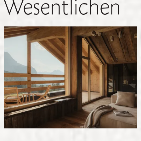
Wesentlichen