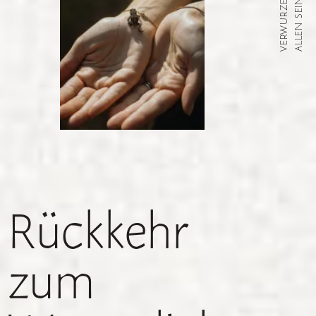
ALLEN SEINS
Rückkehr
zum