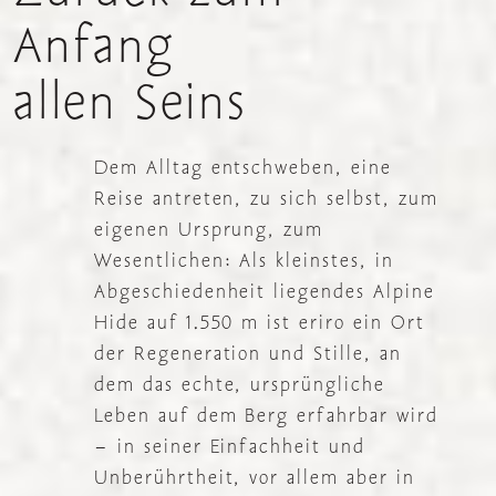
Anfang
allen
Seins
Dem Alltag entschweben, eine
Reise antreten, zu sich selbst, zum
eigenen Ursprung, zum
Wesentlichen: Als kleinstes, in
Abgeschiedenheit liegendes Alpine
Hide auf 1.550 m ist eriro ein Ort
der Regeneration und Stille, an
dem das echte, ursprüngliche
Leben auf dem Berg erfahrbar wird
– in seiner Einfachheit und
Unberührtheit, vor allem aber in